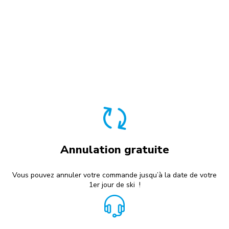
Annulation gratuite
Vous pouvez annuler votre commande jusqu’à la date de votre
1er jour de ski !