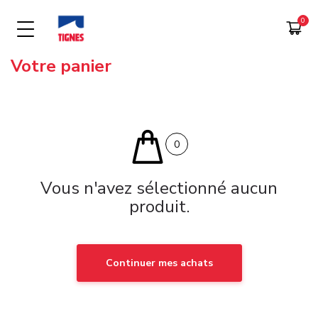
Votre panier
0
Vous n'avez sélectionné aucun
produit.
Continuer mes achats